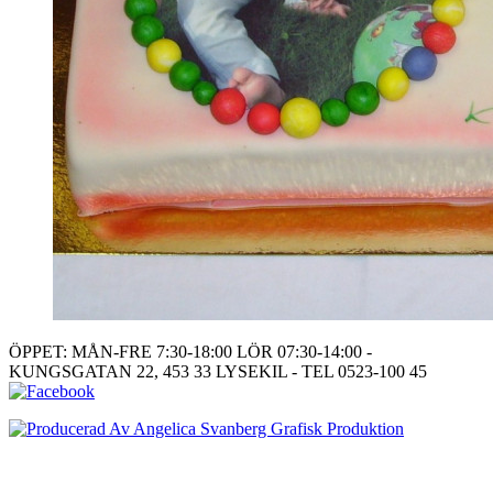
ÖPPET: MÅN-FRE 7:30-18:00 LÖR 07:30-14:00 -
KUNGSGATAN 22, 453 33 LYSEKIL - TEL 0523-100 45